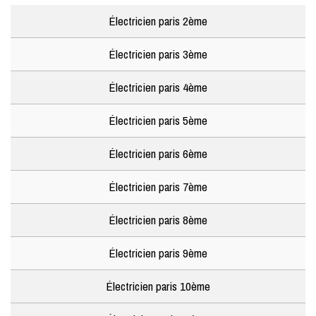
Électricien paris 2ème
Électricien paris 3ème
Électricien paris 4ème
Électricien paris 5ème
Électricien paris 6ème
Électricien paris 7ème
Électricien paris 8ème
Électricien paris 9ème
Électricien paris 10ème