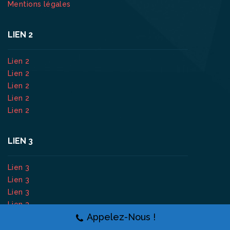
Mentions légales
LIEN 2
Lien 2
Lien 2
Lien 2
Lien 2
Lien 2
LIEN 3
Lien 3
Lien 3
Lien 3
Lien 3
Appelez-Nous !
Lien 3