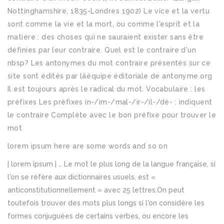
lorem ipsum here are some words and so on
| lorem ipsum | … Le mot le plus long de la langue française, si
l'on se réfère aux dictionnaires usuels, est «
anticonstitutionnellement » avec 25 lettres.On peut
toutefois trouver des mots plus longs si l'on considère les
formes conjuguées de certains verbes, ou encore les