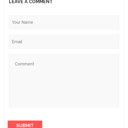
LEAVE A COMMENT