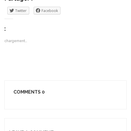
Twitter
Facebook
:
chargement…
COMMENTS
0