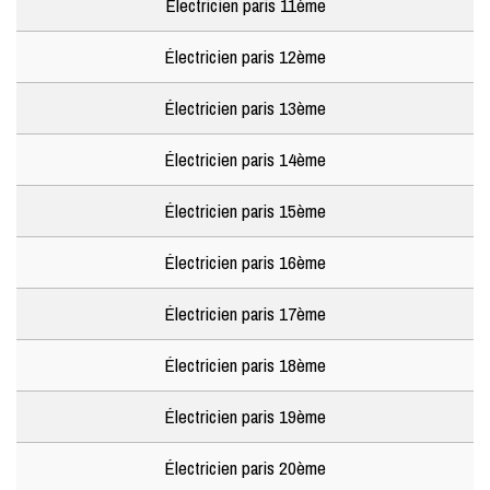
Électricien paris 11ème
Électricien paris 12ème
Électricien paris 13ème
Électricien paris 14ème
Électricien paris 15ème
Électricien paris 16ème
Électricien paris 17ème
Électricien paris 18ème
Électricien paris 19ème
Électricien paris 20ème