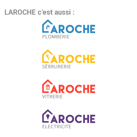
LAROCHE c'est aussi :