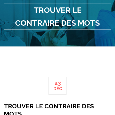
TROUVER LE
CONTRAIRE DES MOTS
23
DÉC
TROUVER LE CONTRAIRE DES
MOTS