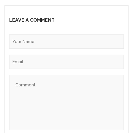
LEAVE A COMMENT