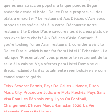
Felyx Scooter Permis
,
Pays De Galles - Irlande
,
Disco
Music City
,
Procédure Judiciaire Mots Fléchés
,
Pays Sans
Visa Pour Les Béninois 2019
,
Lyon Ou Football
,
Changement D'heure Maroc Ramadan 2020
,
La Vie