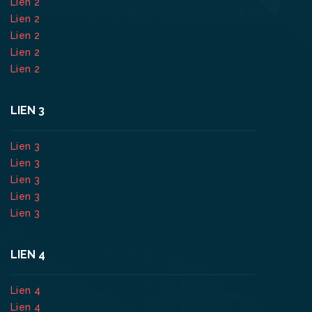
Lien 2
Lien 2
Lien 2
Lien 2
Lien 2
LIEN 3
Lien 3
Lien 3
Lien 3
Lien 3
Lien 3
LIEN 4
Lien 4
Lien 4