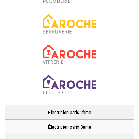
Électricien paris 2ème
Électricien paris 3ème