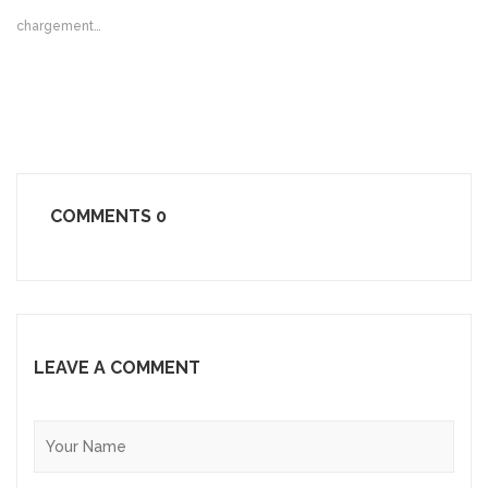
chargement…
COMMENTS
0
LEAVE A COMMENT