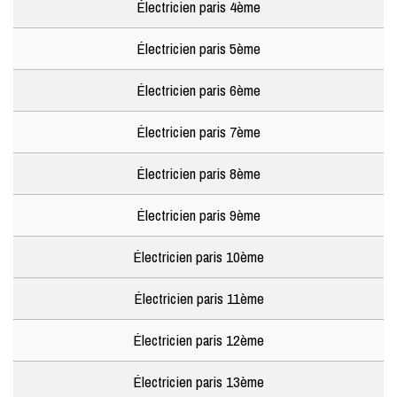
Électricien paris 4ème
Électricien paris 5ème
Électricien paris 6ème
Électricien paris 7ème
Électricien paris 8ème
Électricien paris 9ème
Électricien paris 10ème
Électricien paris 11ème
Électricien paris 12ème
Électricien paris 13ème