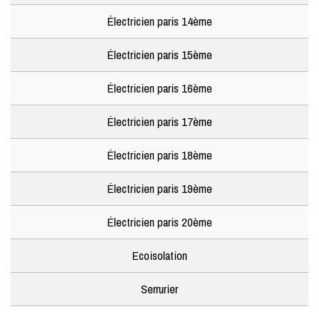
Électricien paris 14ème
Électricien paris 15ème
Électricien paris 16ème
Électricien paris 17ème
Électricien paris 18ème
Électricien paris 19ème
Électricien paris 20ème
Ecoisolation
Serrurier