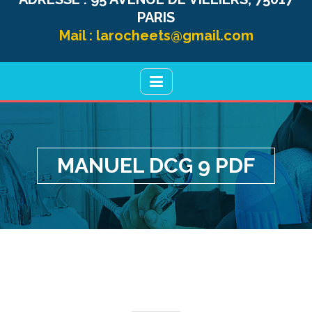
PARIS
Mail :
larocheets@gmail.com
MANUEL DCG 9 PDF