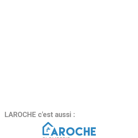
LAROCHE c'est aussi :