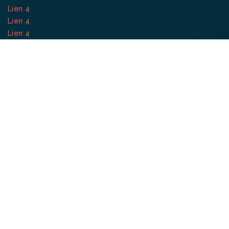
Lien 4
Lien 4
Lien 4