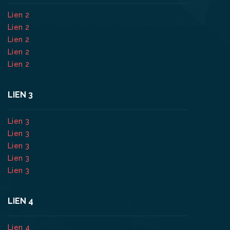
Lien 2
Lien 2
Lien 2
Lien 2
Lien 2
LIEN 3
Lien 3
Lien 3
Lien 3
Lien 3
Lien 3
LIEN 4
Lien 4