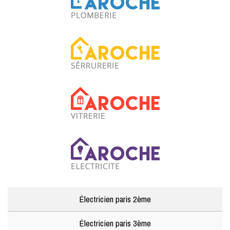
Électricien paris 2ème
Électricien paris 3ème