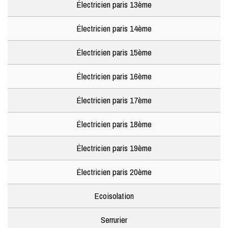
Électricien paris 13ème
Électricien paris 14ème
Électricien paris 15ème
Électricien paris 16ème
Électricien paris 17ème
Électricien paris 18ème
Électricien paris 19ème
Électricien paris 20ème
Ecoisolation
Serrurier