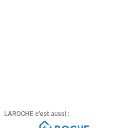
LAROCHE c'est aussi :