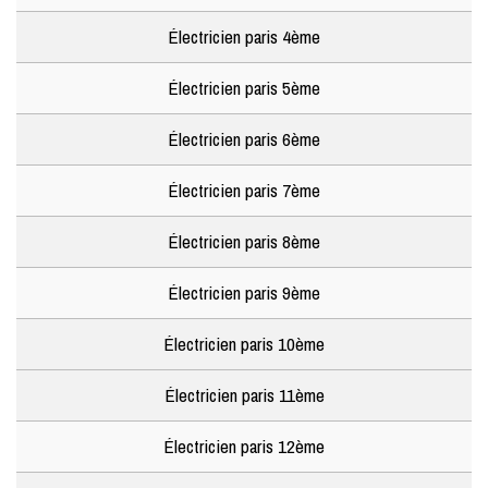
Électricien paris 4ème
Électricien paris 5ème
Électricien paris 6ème
Électricien paris 7ème
Électricien paris 8ème
Électricien paris 9ème
Électricien paris 10ème
Électricien paris 11ème
Électricien paris 12ème