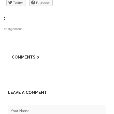
Twitter
Facebook
:
chargement…
COMMENTS
0
LEAVE A COMMENT