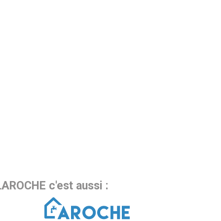
LAROCHE c'est aussi :