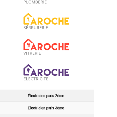
Électricien paris 2ème
Électricien paris 3ème