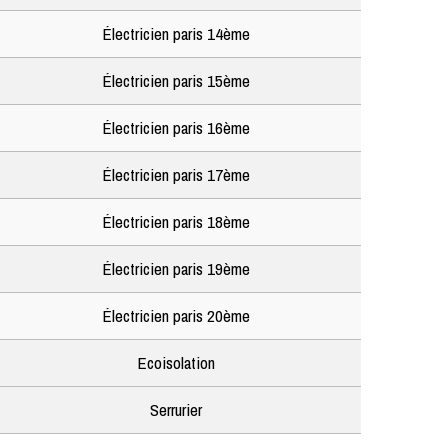
Électricien paris 14ème
Électricien paris 15ème
Électricien paris 16ème
Électricien paris 17ème
Électricien paris 18ème
Électricien paris 19ème
Électricien paris 20ème
Ecoisolation
Serrurier