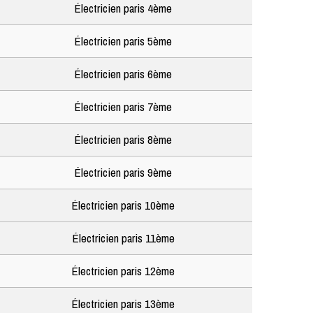
Électricien paris 4ème
Électricien paris 5ème
Électricien paris 6ème
Électricien paris 7ème
Électricien paris 8ème
Électricien paris 9ème
Électricien paris 10ème
Électricien paris 11ème
Électricien paris 12ème
Électricien paris 13ème