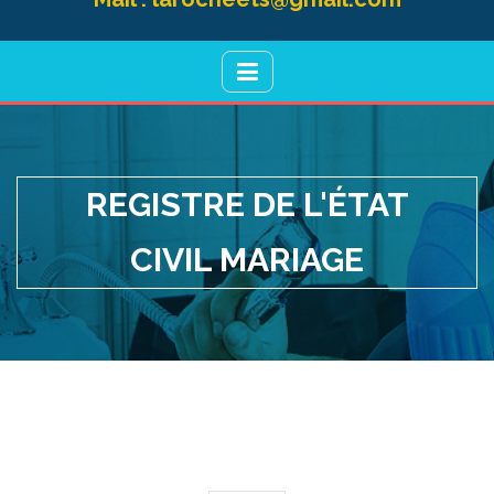
REGISTRE DE L'ÉTAT
CIVIL MARIAGE