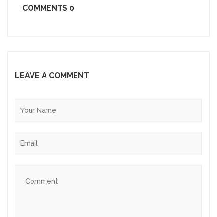
COMMENTS
0
LEAVE A COMMENT