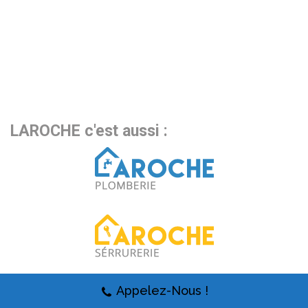
LAROCHE c'est aussi :
Appelez-Nous !