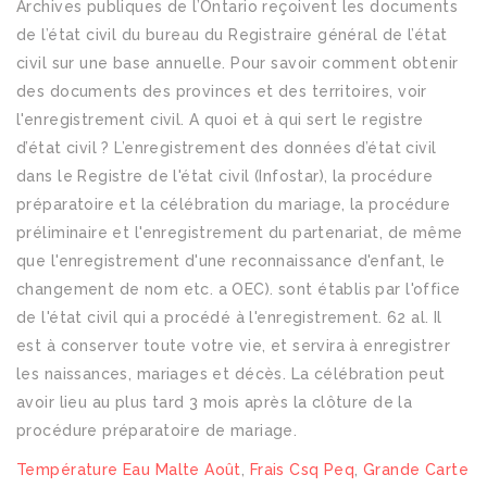
Température Eau Malte Août
,
Frais Csq Peq
,
Grande Carte