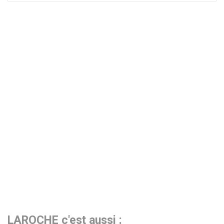
LAROCHE c'est aussi :