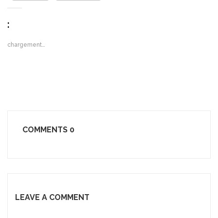
:
chargement…
COMMENTS
0
LEAVE A COMMENT