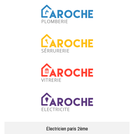
Électricien paris 2ème