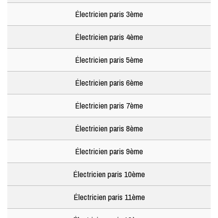
Électricien paris 3ème
Électricien paris 4ème
Électricien paris 5ème
Électricien paris 6ème
Électricien paris 7ème
Électricien paris 8ème
Électricien paris 9ème
Électricien paris 10ème
Électricien paris 11ème