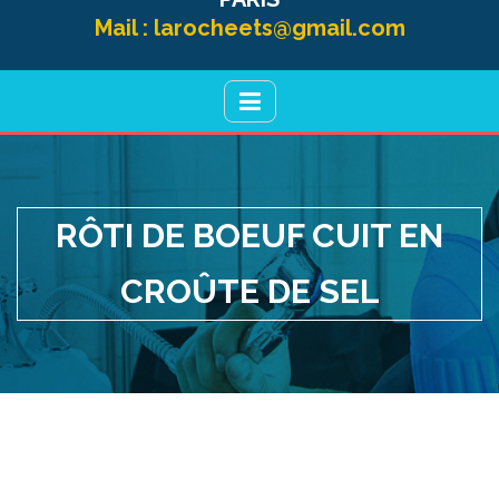
Mail :
larocheets@gmail.com
RÔTI DE BOEUF CUIT EN
CROÛTE DE SEL