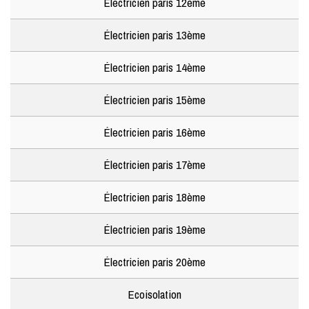
Électricien paris 12ème
Électricien paris 13ème
Électricien paris 14ème
Électricien paris 15ème
Électricien paris 16ème
Électricien paris 17ème
Électricien paris 18ème
Électricien paris 19ème
Électricien paris 20ème
Ecoisolation