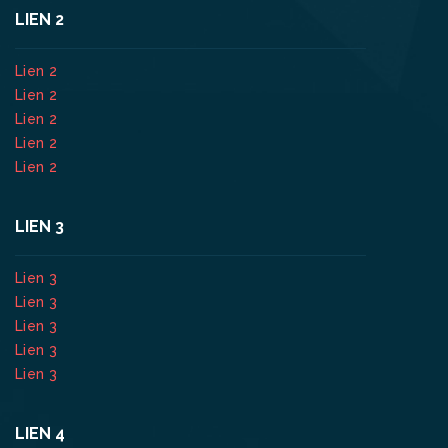
LIEN 2
Lien 2
Lien 2
Lien 2
Lien 2
Lien 2
LIEN 3
Lien 3
Lien 3
Lien 3
Lien 3
Lien 3
LIEN 4