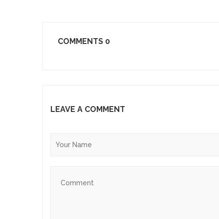
COMMENTS
0
LEAVE A COMMENT