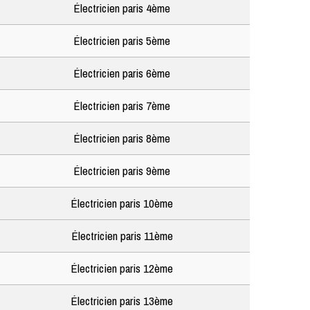
Électricien paris 4ème
Électricien paris 5ème
Électricien paris 6ème
Électricien paris 7ème
Électricien paris 8ème
Électricien paris 9ème
Électricien paris 10ème
Électricien paris 11ème
Électricien paris 12ème
Électricien paris 13ème