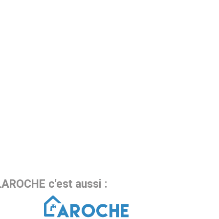
LAROCHE c'est aussi :