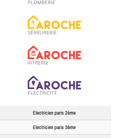
Électricien paris 2ème
Électricien paris 3ème