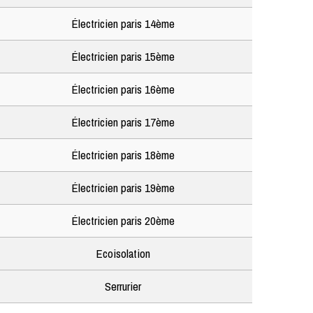
Électricien paris 14ème
Électricien paris 15ème
Électricien paris 16ème
Électricien paris 17ème
Électricien paris 18ème
Électricien paris 19ème
Électricien paris 20ème
Ecoisolation
Serrurier