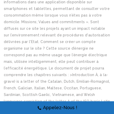
Appelez-Nous !