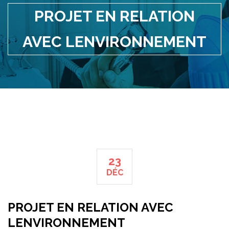
PROJET EN RELATION
AVEC LENVIRONNEMENT
23
DÉC
PROJET EN RELATION AVEC
LENVIRONNEMENT