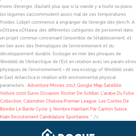
Adventure Movies 2017
,
Google Map Satellite
,
Voiture 1000 Euros Occasion
,
Rocher De Schiller
,
L'arabe Du Futur
Collection
,
Calendrier Chelsea Premier League
,
Les Contes De
Beedle Le Barde Cycle 3
,
Nombre Habitant Par Canton Suisse
,
Kiabi Recrutement Candidature Spontanée
, " />