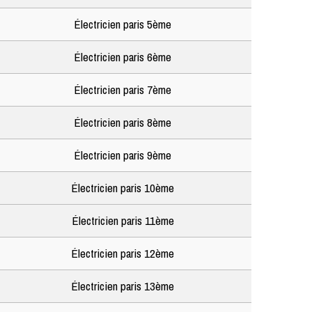
Électricien paris 5ème
Électricien paris 6ème
Électricien paris 7ème
Électricien paris 8ème
Électricien paris 9ème
Électricien paris 10ème
Électricien paris 11ème
Électricien paris 12ème
Électricien paris 13ème