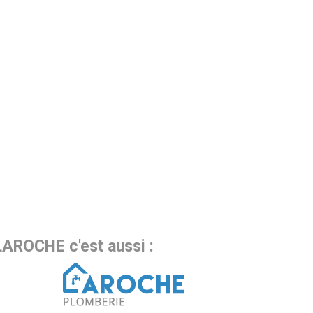
LAROCHE c'est aussi :