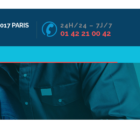
017 PARIS
24H/24 – 7J/7
01 42 21 00 42