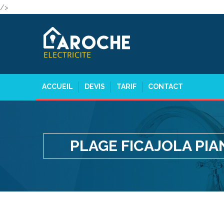
/>
ACCUEIL
DEVIS
TARIF
CONTACT
PLAGE FICAJOLA PIA