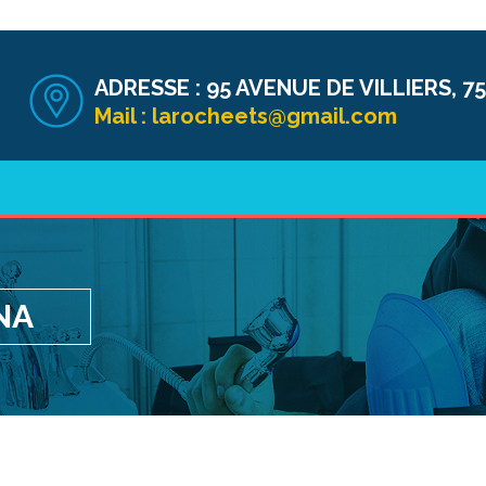
ADRESSE :
95 AVENUE DE VILLIERS, 75
Mail :
larocheets@gmail.com
NA