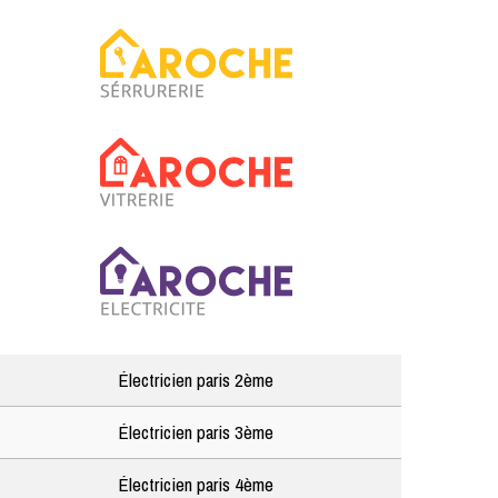
Électricien paris 2ème
Électricien paris 3ème
Électricien paris 4ème