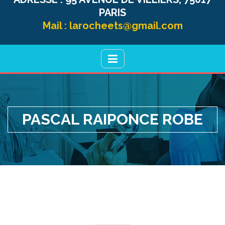
PARIS
Mail :
larocheets@gmail.com
PASCAL RAIPONCE ROBE