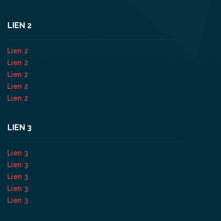
LIEN 2
Lien 2
Lien 2
Lien 2
Lien 2
Lien 2
LIEN 3
Lien 3
Lien 3
Lien 3
Lien 3
Lien 3