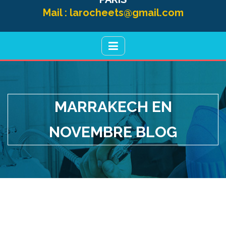
Mail :
larocheets@gmail.com
MARRAKECH EN
NOVEMBRE BLOG