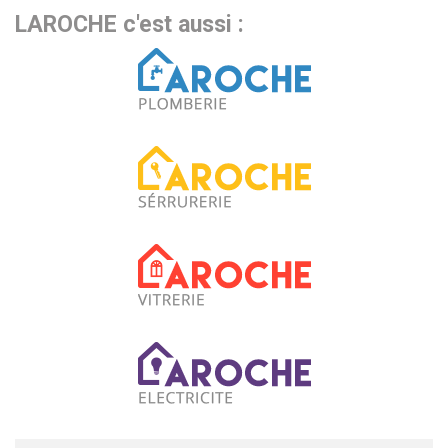
LAROCHE c'est aussi :