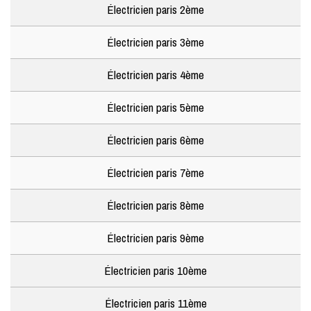
Électricien paris 2ème
Électricien paris 3ème
Électricien paris 4ème
Électricien paris 5ème
Électricien paris 6ème
Électricien paris 7ème
Électricien paris 8ème
Électricien paris 9ème
Électricien paris 10ème
Électricien paris 11ème