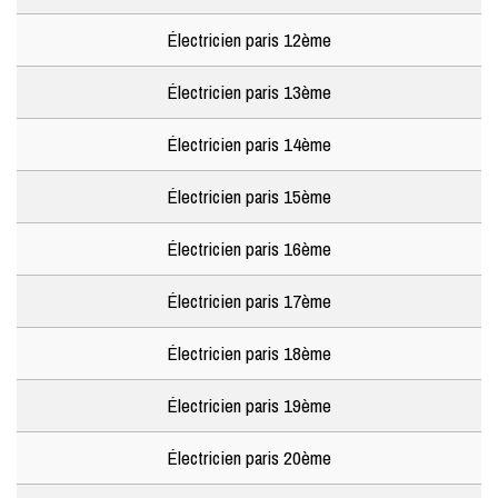
Électricien paris 12ème
Électricien paris 13ème
Électricien paris 14ème
Électricien paris 15ème
Électricien paris 16ème
Électricien paris 17ème
Électricien paris 18ème
Électricien paris 19ème
Électricien paris 20ème