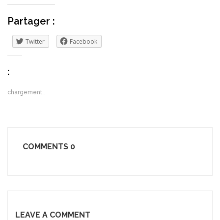
Partager :
Twitter
Facebook
:
chargement…
COMMENTS
0
LEAVE A COMMENT