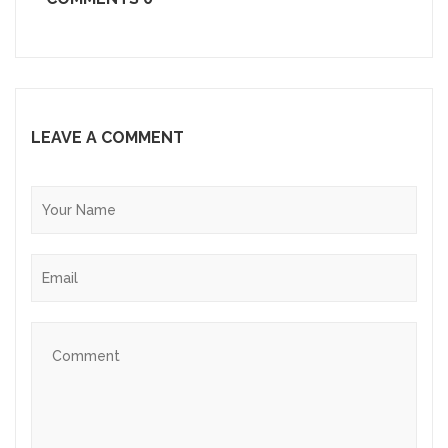
LEAVE A COMMENT