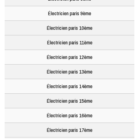
Électricien paris 9ème
Électricien paris 10ème
Électricien paris 11ème
Électricien paris 12ème
Électricien paris 13ème
Électricien paris 14ème
Électricien paris 15ème
Électricien paris 16ème
Électricien paris 17ème