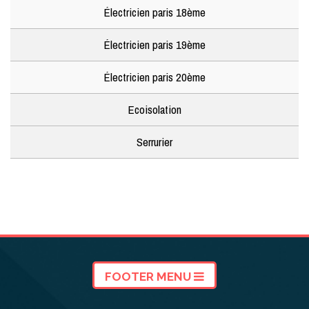
Électricien paris 18ème
Électricien paris 19ème
Électricien paris 20ème
Ecoisolation
Serrurier
FOOTER MENU