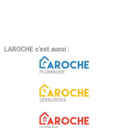
LAROCHE c'est aussi :