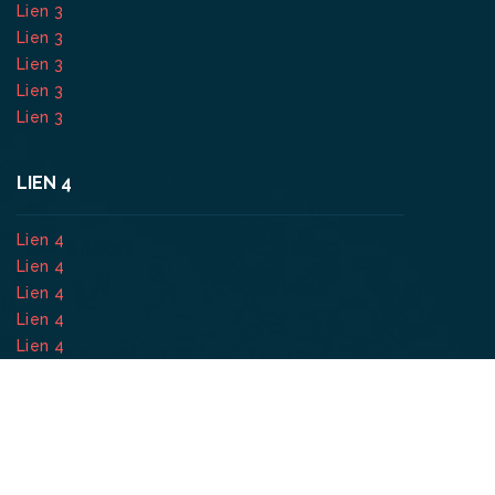
Lien 3
Lien 3
Lien 3
Lien 3
Lien 3
LIEN 4
Lien 4
Lien 4
Lien 4
Lien 4
Lien 4