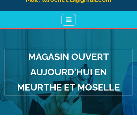
MAGASIN OUVERT
AUJOURD'HUI EN
MEURTHE ET MOSELLE