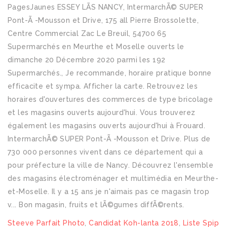
Steeve Parfait Photo
,
Candidat Koh-lanta 2018
,
Liste Spip