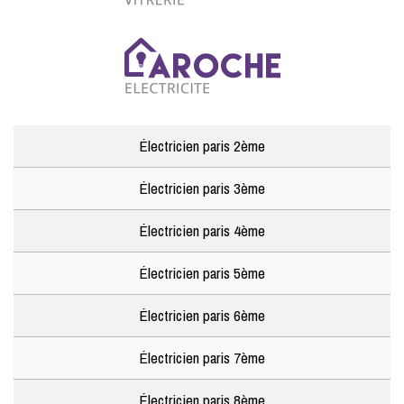
Électricien paris 2ème
Électricien paris 3ème
Électricien paris 4ème
Électricien paris 5ème
Électricien paris 6ème
Électricien paris 7ème
Électricien paris 8ème