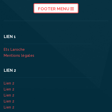
FOOTER MENU
LIEN 1
Ets Laroche
Mentions légales
LIEN 2
Lien 2
Lien 2
Lien 2
Lien 2
Lien 2