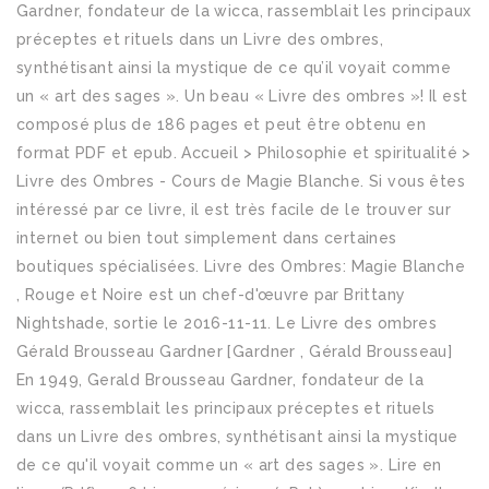
Gardner, fondateur de la wicca, rassemblait les principaux
préceptes et rituels dans un Livre des ombres,
synthétisant ainsi la mystique de ce qu’il voyait comme
un « art des sages ». Un beau « Livre des ombres »! Il est
composé plus de 186 pages et peut être obtenu en
format PDF et epub. Accueil > Philosophie et spiritualité >
Livre des Ombres - Cours de Magie Blanche. Si vous êtes
intéressé par ce livre, il est très facile de le trouver sur
internet ou bien tout simplement dans certaines
boutiques spécialisées. Livre des Ombres: Magie Blanche
, Rouge et Noire est un chef-d'œuvre par Brittany
Nightshade, sortie le 2016-11-11. Le Livre des ombres
Gérald Brousseau Gardner [Gardner , Gérald Brousseau]
En 1949, Gerald Brousseau Gardner, fondateur de la
wicca, rassemblait les principaux préceptes et rituels
dans un Livre des ombres, synthétisant ainsi la mystique
de ce qu'il voyait comme un « art des sages ». Lire en