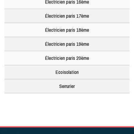
Électricien paris 16ème
Électricien paris 17ème
Électricien paris 18ème
Électricien paris 19ème
Électricien paris 20ème
Ecoisolation
Serrurier