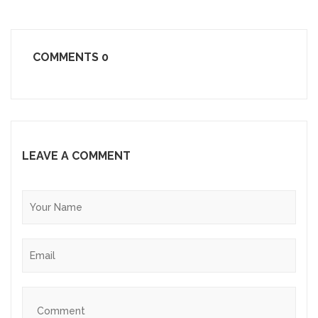
COMMENTS
0
LEAVE A COMMENT