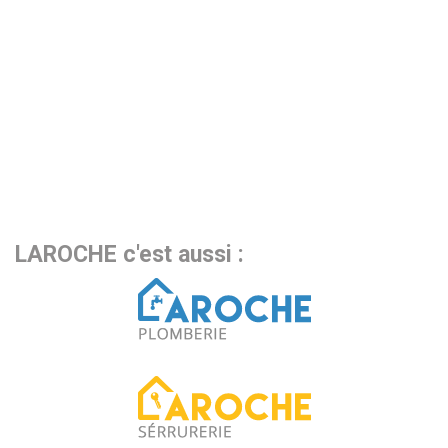
LAROCHE c'est aussi :