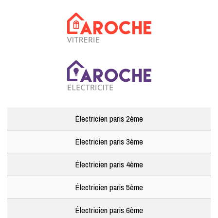
Électricien paris 2ème
Électricien paris 3ème
Électricien paris 4ème
Électricien paris 5ème
Électricien paris 6ème