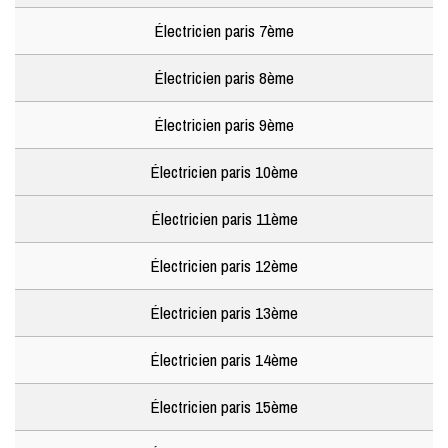
Électricien paris 7ème
Électricien paris 8ème
Électricien paris 9ème
Électricien paris 10ème
Électricien paris 11ème
Électricien paris 12ème
Électricien paris 13ème
Électricien paris 14ème
Électricien paris 15ème