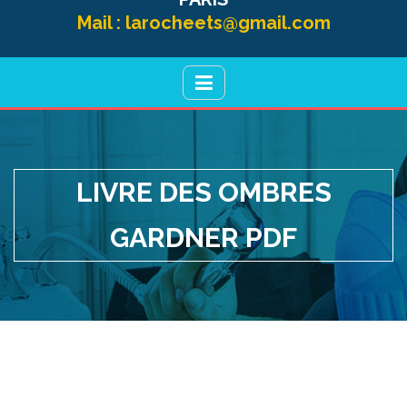
Mail :
larocheets@gmail.com
LIVRE DES OMBRES
GARDNER PDF