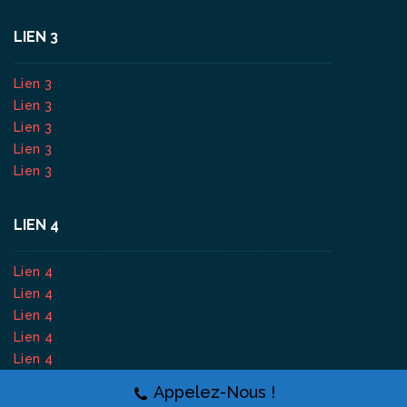
LIEN 3
Lien 3
Lien 3
Lien 3
Lien 3
Lien 3
LIEN 4
Lien 4
Lien 4
Lien 4
Lien 4
Lien 4
Appelez-Nous !