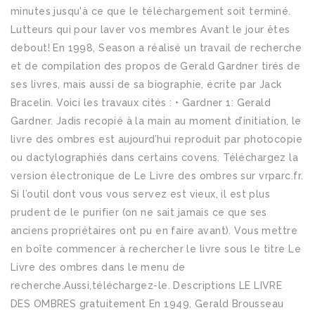
minutes jusqu'à ce que le téléchargement soit terminé.
Lutteurs qui pour laver vos membres Avant le jour êtes
debout! En 1998, Season a réalisé un travail de recherche
et de compilation des propos de Gerald Gardner tirés de
ses livres, mais aussi de sa biographie, écrite par Jack
Bracelin. Voici les travaux cités : • Gardner 1: Gerald
Gardner. Jadis recopié à la main au moment d’initiation, le
livre des ombres est aujourd’hui reproduit par photocopie
ou dactylographiés dans certains covens. Téléchargez la
version électronique de Le Livre des ombres sur vrparc.fr.
Si l’outil dont vous vous servez est vieux, il est plus
prudent de le purifier (on ne sait jamais ce que ses
anciens propriétaires ont pu en faire avant). Vous mettre
en boîte commencer à rechercher le livre sous le titre Le
Livre des ombres dans le menu de
recherche.Aussi,téléchargez-le. Descriptions LE LIVRE
DES OMBRES gratuitement En 1949, Gerald Brousseau