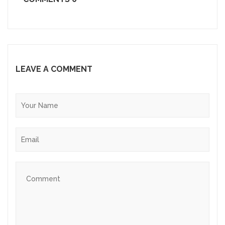
LEAVE A COMMENT