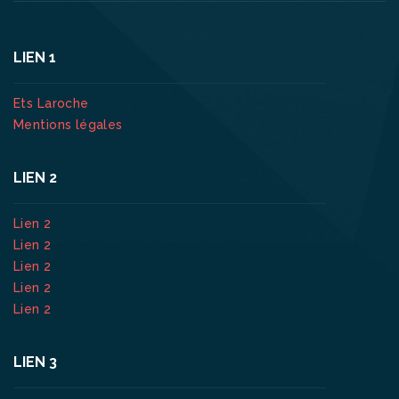
LIEN 1
Ets Laroche
Mentions légales
LIEN 2
Lien 2
Lien 2
Lien 2
Lien 2
Lien 2
LIEN 3