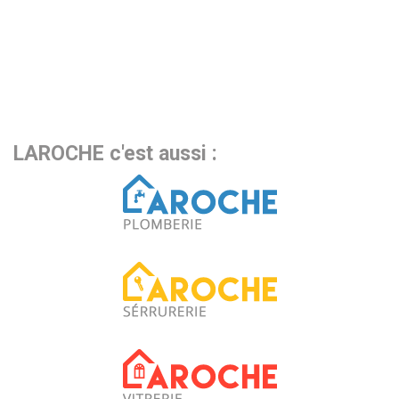
LAROCHE c'est aussi :