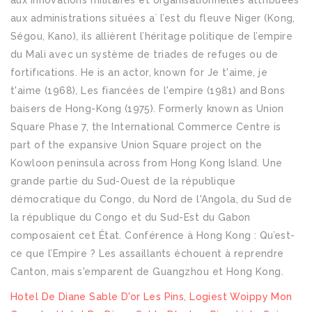
Hotel De Diane Sable D'or Les Pins
,
Logiest Woippy Mon