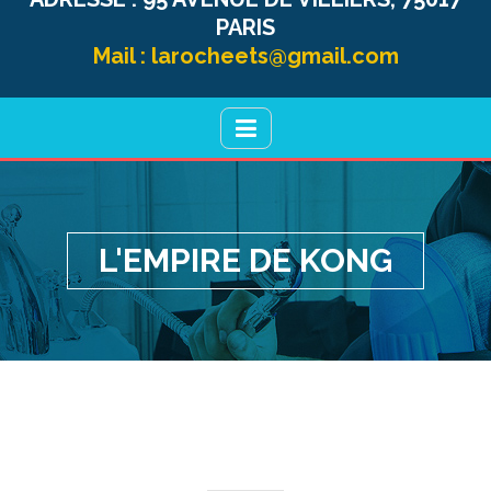
PARIS
Mail :
larocheets@gmail.com
L'EMPIRE DE KONG