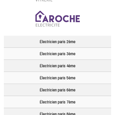
Électricien paris 2ème
Électricien paris 3ème
Électricien paris 4ème
Électricien paris 5ème
Électricien paris 6ème
Électricien paris 7ème
Électricien paris 8ème