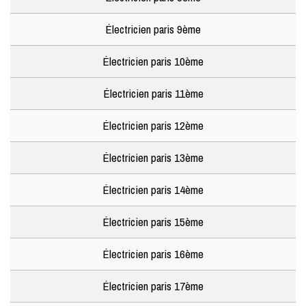
Électricien paris 9ème
Électricien paris 10ème
Électricien paris 11ème
Électricien paris 12ème
Électricien paris 13ème
Électricien paris 14ème
Électricien paris 15ème
Électricien paris 16ème
Électricien paris 17ème