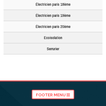
Électricien paris 18ème
Électricien paris 19ème
Électricien paris 20ème
Ecoisolation
Serrurier
FOOTER MENU