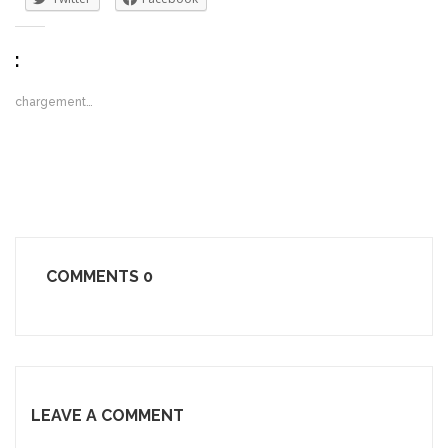
:
chargement…
COMMENTS
0
LEAVE A COMMENT