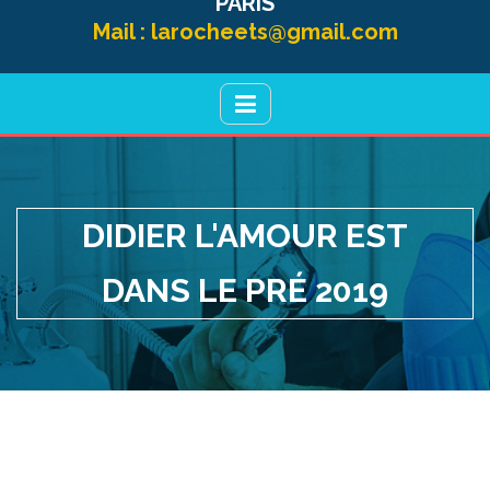
PARIS
Mail :
larocheets@gmail.com
DIDIER L'AMOUR EST
DANS LE PRÉ 2019