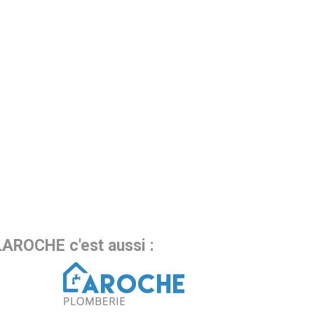
LAROCHE c'est aussi :