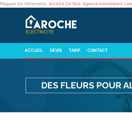
Magasin De Vêtements,
Ancêtre De Noé
,
Agence Immobilière Lan
ACCUEIL
DEVIS
TARIF
CONTACT
DES FLEURS POUR 