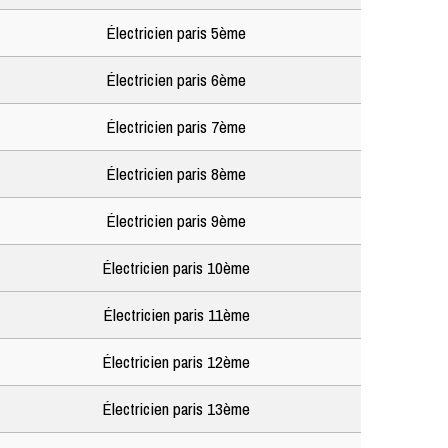
Électricien paris 5ème
Électricien paris 6ème
Électricien paris 7ème
Électricien paris 8ème
Électricien paris 9ème
Électricien paris 10ème
Électricien paris 11ème
Électricien paris 12ème
Électricien paris 13ème