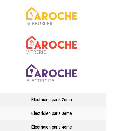
Électricien paris 2ème
Électricien paris 3ème
Électricien paris 4ème