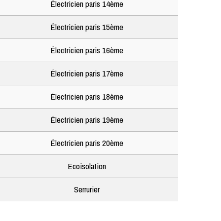
Électricien paris 14ème
Électricien paris 15ème
Électricien paris 16ème
Électricien paris 17ème
Électricien paris 18ème
Électricien paris 19ème
Électricien paris 20ème
Ecoisolation
Serrurier